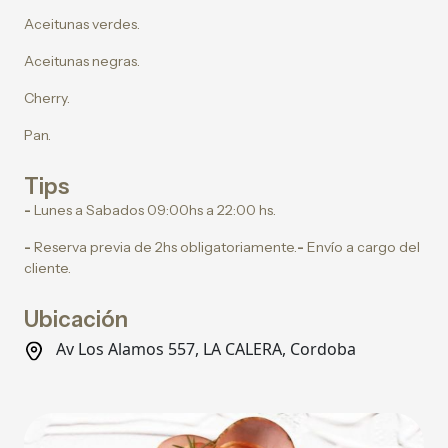
Aceitunas verdes.
Aceitunas negras.
Cherry.
Pan.
Tips
-
Lunes a Sabados 09:00hs a 22:00 hs.
-
Reserva previa de 2hs obligatoriamente.
-
Envío a cargo del
cliente.
Ubicación
Av Los Alamos 557, LA CALERA, Cordoba