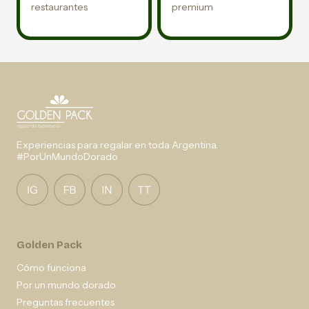
restaurantes
premium
Experiencias para regalar en toda Argentina.
#PorUnMundoDorado
Golden Pack
Cómo funciona
Por un mundo dorado
Preguntas frecuentes