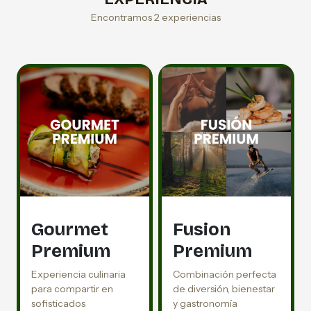
Encontramos 2 experiencias
Gourmet
Fusion
Premium
Premium
Experiencia culinaria
Combinación perfecta
para compartir en
de diversión, bienestar
sofisticados
y gastronomía