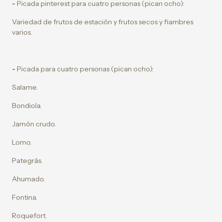
-
Picada pinterest para cuatro personas (pican ocho):
Variedad de frutos de estación y frutos secos y fiambres
varios.
-
Picada para cuatro personas (pican ocho):
Salame.
Bondiola.
Jamón crudo.
Lomo.
Pategrás.
Ahumado.
Fontina.
Roquefort.