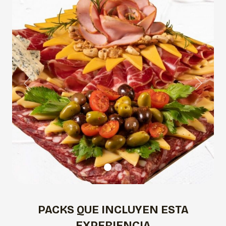
Previous
Next
PACKS QUE INCLUYEN ESTA
EXPERIENCIA