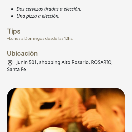
Dos cervezas tiradas a elección.
Una pizza a elección.
Tips
-
Lunes a Domingos desde las 12hs.
Ubicación
Junin 501, shopping Alto Rosario, ROSARIO,
Santa Fe