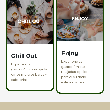
Enjoy
Chill Out
Experiencias
Experiencia
gastronómicas
gastronómica relajada
relajadas, opciones
en los mejores bares y
para el cuidado
cafeterías
estético y más