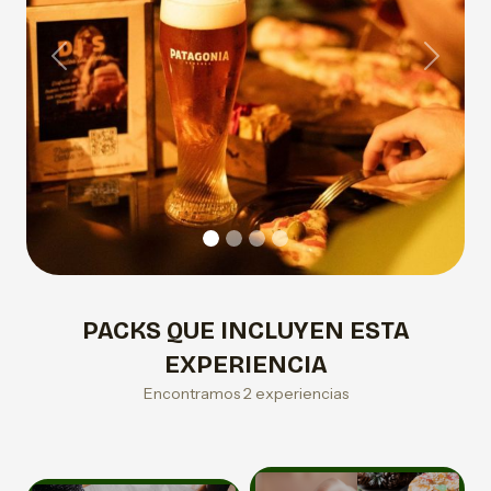
Previous
Next
PACKS QUE INCLUYEN ESTA
EXPERIENCIA
Encontramos 2 experiencias