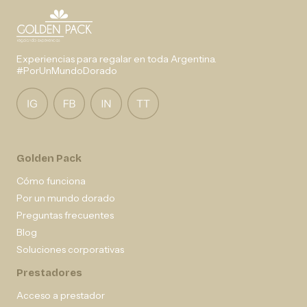
Experiencias para regalar en toda Argentina.
#PorUnMundoDorado
Golden Pack
Cómo funciona
Por un mundo dorado
Preguntas frecuentes
Blog
Soluciones corporativas
Prestadores
Acceso a prestador