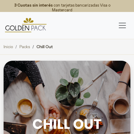
3 Cuotas sin interés
con tarjetas bancarizadas Visa o
Mastercard
Inicio
Packs
Chill Out