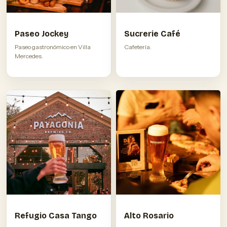
Paseo Jockey
Sucrerie Café
Paseo gastronómico en Villa
Cafetería.
Mercedes.
Refugio Casa Tango
Alto Rosario