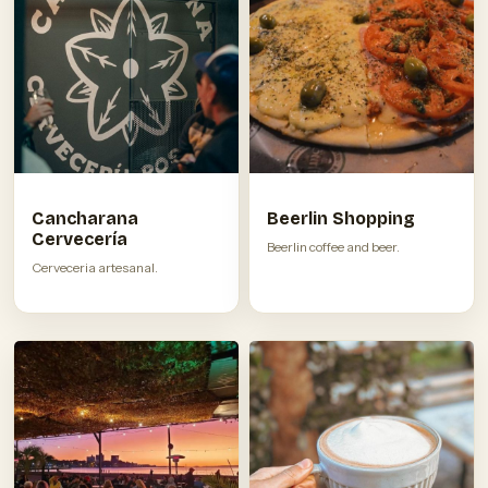
Cancharana
Beerlin Shopping
Cervecería
Beerlin coffee and beer.
Cerveceria artesanal.