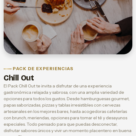
PACK DE EXPERIENCIAS
Chill Out
El Pack Chill Out te invita a disfrutar de una experiencia
gastronómica relajada y sabrosa, con una amplia variedad de
opciones para todos los gustos. Desde hamburguesas gourmet,
papas saborizadas, pizzas y tablas irresistibles con cervezas
artesanales en los mejores bares, hasta acogedoras cafeterías
con brunch, meriendas, opciones para tomar el té y desayunos
especiales. Todo pensado para que puedas desconectar,
disfrutar sabores únicos y vivir un momento placentero en buena