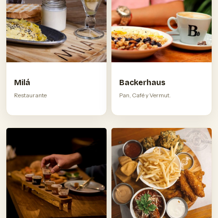
Milá
Backerhaus
Restaurante
Pan, Café y Vermut.