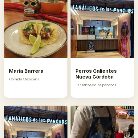
Maria Barrera
Perros Calientes
Nueva Córdoba
Comida Méxicana
Fanáticos de los panchos