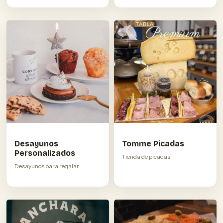
Desayunos
Tomme Picadas
Personalizados
Tienda de picadas.
Desayunos para regalar.