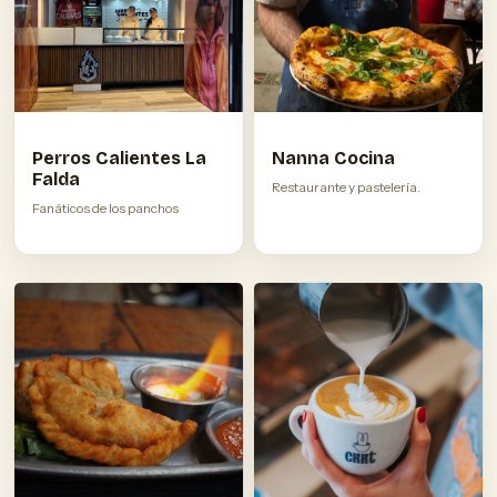
Perros Calientes La
Nanna Cocina
Falda
Restaurante y pastelería.
Fanáticos de los panchos