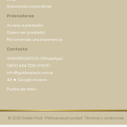
Soluciones corporativas
Prestadores
Acceso a prestador
Quiero ser prestador
Recomendar una experiencia
Contacto
+5491135047000 (WhatsApp)
0800 444 7225 (PACK)
info@goldenpack.com.ar
4,9 ★ Google reviews
Puntos de retiro
© 2026 Golden Pack ·
Políticas de privacidad
·
Términos y condiciones