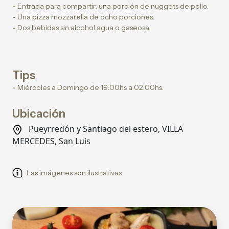
-
Entrada para compartir: una porción de nuggets de pollo.
-
Una pizza mozzarella de ocho porciones.
-
Dos bebidas sin alcohol agua o gaseosa.
Tips
-
Miércoles a Domingo de 19:00hs a 02:00hs.
Ubicación
Pueyrredón y Santiago del estero, VILLA
MERCEDES, San Luis
Las imágenes son ilustrativas.