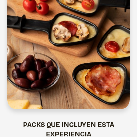
PACKS QUE INCLUYEN ESTA
EXPERIENCIA