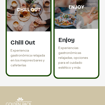
Enjoy
Chill Out
Experiencias
Experiencia
gastronómicas
gastronómica relajada
relajadas, opciones
en los mejores bares y
para el cuidado
cafeterías
estético y más