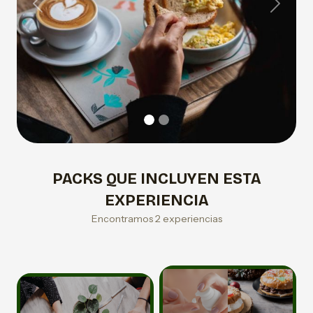
Previous
Next
PACKS QUE INCLUYEN ESTA
EXPERIENCIA
Encontramos 2 experiencias