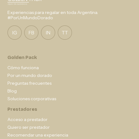
Experiencias para regalar en toda Argentina.
#PorUnMundoDorado
Golden Pack
Cómo funciona
Por un mundo dorado
Preguntas frecuentes
Blog
Soluciones corporativas
Prestadores
Acceso a prestador
Quiero ser prestador
Recomendar una experiencia