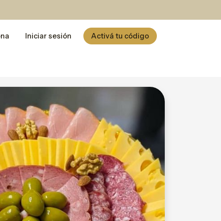
ona
Iniciar sesión
Activá tu código