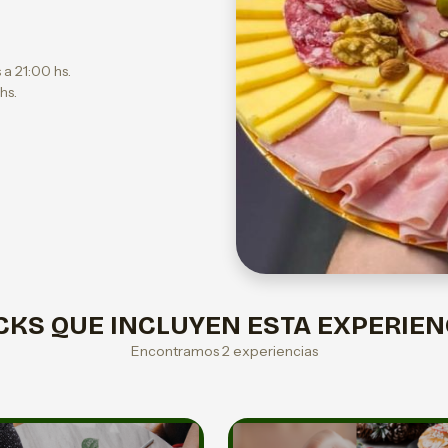
 a 21:00 hs.
hs.
CKS QUE INCLUYEN ESTA EXPERIEN
Encontramos 2 experiencias