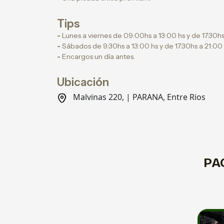
Tips
-
Lunes a viernes de 09:00hs a 13:00 hs y de 17:30hs
-
Sábados de 9:30hs a 13:00 hs y de 17:30hs a 21:00 
-
Encargos un día antes.
Ubicación
Malvinas 220, | PARANA, Entre Rios
PA