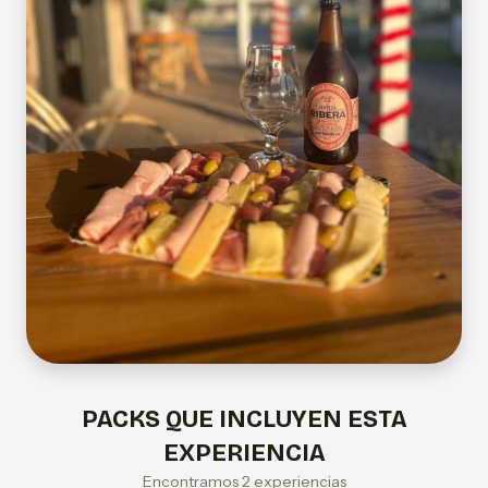
PACKS QUE INCLUYEN ESTA
EXPERIENCIA
Encontramos 2 experiencias