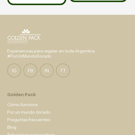
Experiencias para regalar en toda Argentina.
#PorUnMundoDorado
Golden Pack
Cómo funciona
Por un mundo dorado
Preguntas frecuentes
Blog
Soluciones corporativas