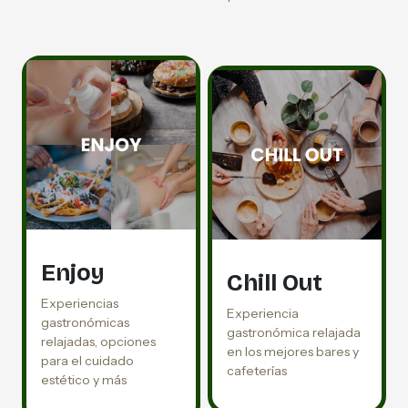
Enjoy
Chill Out
Experiencias
Experiencia
gastronómicas
gastronómica relajada
relajadas, opciones
en los mejores bares y
para el cuidado
cafeterías
estético y más