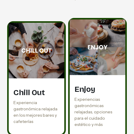
Enjoy
Chill Out
Experiencias
Experiencia
gastronómicas
gastronómica relajada
relajadas, opciones
en los mejores bares y
para el cuidado
cafeterías
estético y más