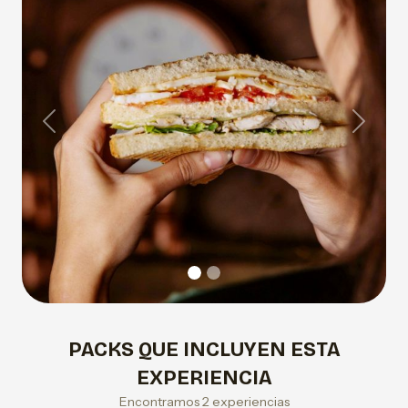
Previous
Next
PACKS QUE INCLUYEN ESTA
EXPERIENCIA
Encontramos 2 experiencias