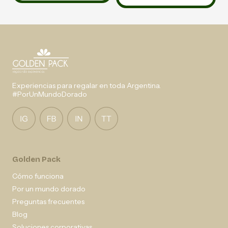
Experiencias para regalar en toda Argentina.
#PorUnMundoDorado
Golden Pack
Cómo funciona
Por un mundo dorado
Preguntas frecuentes
Blog
Soluciones corporativas