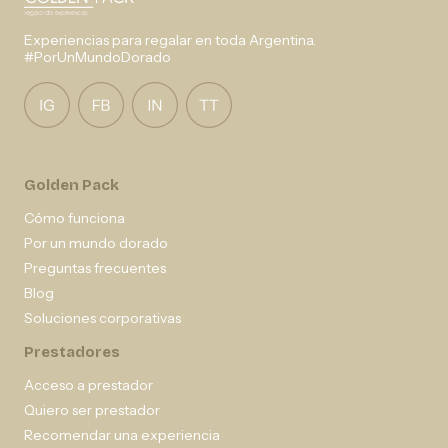
Experiencias para regalar en toda Argentina.
#PorUnMundoDorado
Golden Pack
Cómo funciona
Por un mundo dorado
Preguntas frecuentes
Blog
Soluciones corporativas
Prestadores
Acceso a prestador
Quiero ser prestador
Recomendar una experiencia