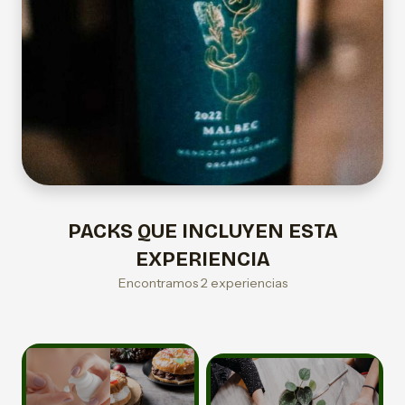
PACKS QUE INCLUYEN ESTA
EXPERIENCIA
Encontramos 2 experiencias