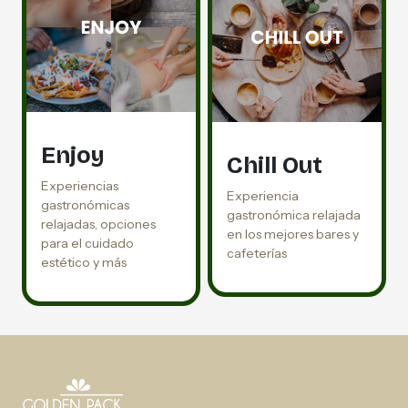
Enjoy
Chill Out
Experiencias
Experiencia
gastronómicas
gastronómica relajada
relajadas, opciones
en los mejores bares y
para el cuidado
cafeterías
estético y más