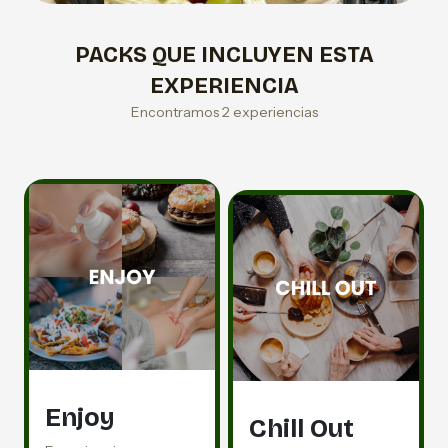
PACKS QUE INCLUYEN ESTA
EXPERIENCIA
Encontramos 2 experiencias
Enjoy
Chill Out