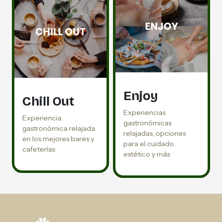
Enjoy
Chill Out
Experiencias
Experiencia
gastronómicas
gastronómica relajada
relajadas, opciones
en los mejores bares y
para el cuidado
cafeterías
estético y más