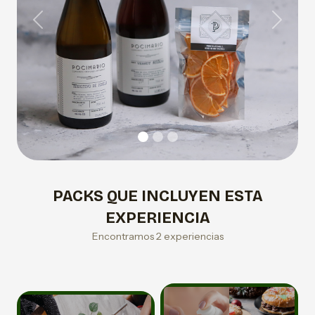
Previous
Next
PACKS QUE INCLUYEN ESTA
EXPERIENCIA
Encontramos 2 experiencias