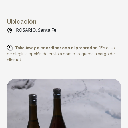
Ubicación
ROSARIO, Santa Fe
Take Away a coordinar con el prestador.
(En caso
de elegir la opción de envio a domicilio, queda a cargo del
cliente).