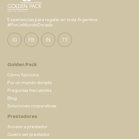
Experiencias para regalar en toda Argentina.
#PorUnMundoDorado
Golden Pack
Cómo funciona
Por un mundo dorado
Preguntas frecuentes
Blog
Soluciones corporativas
Prestadores
Acceso a prestador
Quiero ser prestador