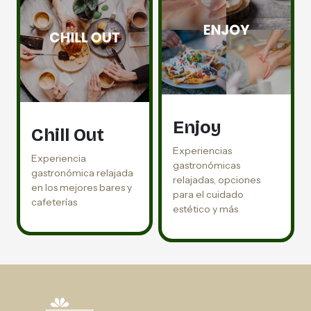
Enjoy
Chill Out
Experiencias
Experiencia
gastronómicas
gastronómica relajada
relajadas, opciones
en los mejores bares y
para el cuidado
cafeterías
estético y más