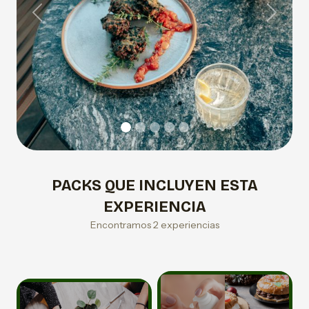
Previous
Next
PACKS QUE INCLUYEN ESTA
EXPERIENCIA
Encontramos 2 experiencias