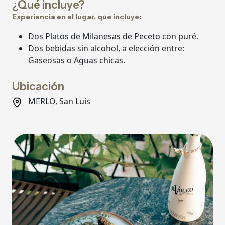
¿Qué incluye?
Experiencia en el lugar, que incluye:
Dos Platos de Milanesas de Peceto con puré.
Dos bebidas sin alcohol, a elección entre:
Gaseosas o Aguas chicas.
Ubicación
MERLO, San Luis