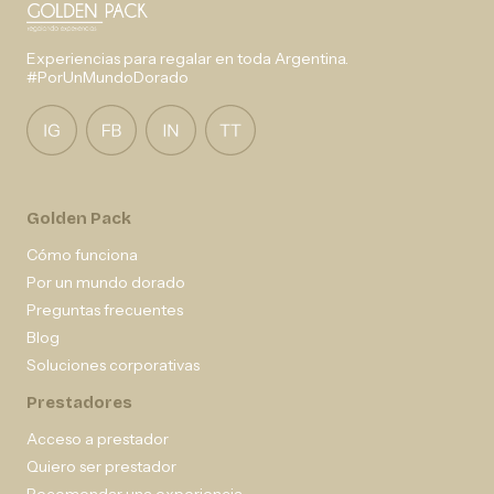
Experiencias para regalar en toda Argentina.
#PorUnMundoDorado
Golden Pack
Cómo funciona
Por un mundo dorado
Preguntas frecuentes
Blog
Soluciones corporativas
Prestadores
Acceso a prestador
Quiero ser prestador