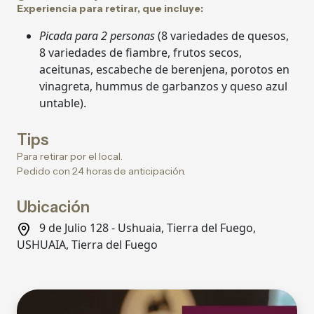
Experiencia para retirar, que incluye:
Picada para 2 personas
(8 variedades de quesos,
8 variedades de fiambre, frutos secos,
aceitunas, escabeche de berenjena, porotos en
vinagreta, hummus de garbanzos y queso azul
untable).
Tips
Para retirar por el local.
Pedido con 24 horas de anticipación.
Ubicación
9 de Julio 128 - Ushuaia, Tierra del Fuego,
USHUAIA, Tierra del Fuego