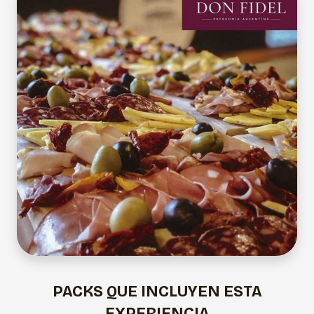
PACKS QUE INCLUYEN ESTA
EXPERIENCIA