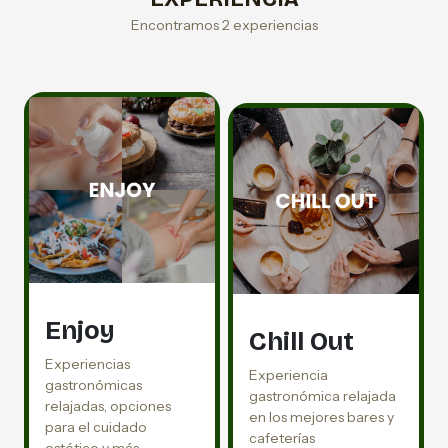
Encontramos 2 experiencias
Enjoy
Chill Out
Experiencias
Experiencia
gastronómicas
gastronómica relajada
relajadas, opciones
en los mejores bares y
para el cuidado
cafeterías