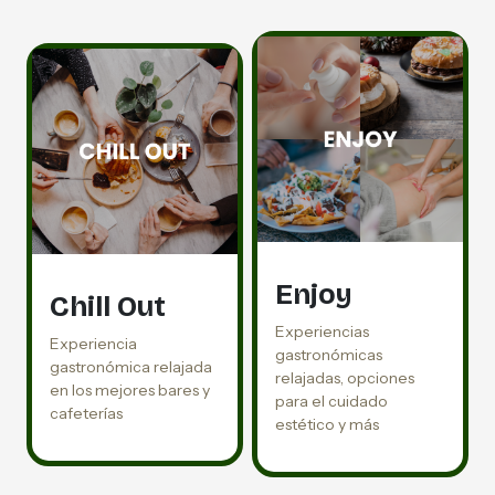
Enjoy
Chill Out
Experiencias
Experiencia
gastronómicas
gastronómica relajada
relajadas, opciones
en los mejores bares y
para el cuidado
cafeterías
estético y más