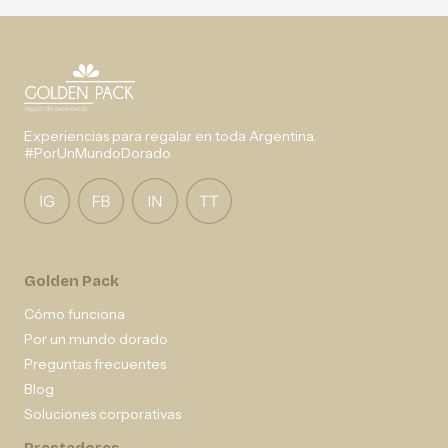
Experiencias para regalar en toda Argentina.
#PorUnMundoDorado
Golden Pack
Cómo funciona
Por un mundo dorado
Preguntas frecuentes
Blog
Soluciones corporativas