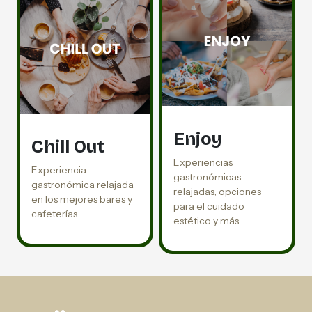
Enjoy
Chill Out
Experiencias
Experiencia
gastronómicas
gastronómica relajada
relajadas, opciones
en los mejores bares y
para el cuidado
cafeterías
estético y más