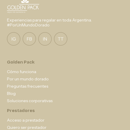
Experiencias para regalar en toda Argentina.
#PorUnMundoDorado
Golden Pack
Cómo funciona
Por un mundo dorado
Preguntas frecuentes
Blog
Soluciones corporativas
Prestadores
Acceso a prestador
Quiero ser prestador