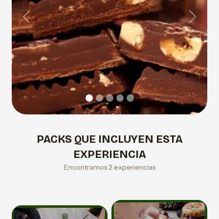
Previous
Next
PACKS QUE INCLUYEN ESTA
EXPERIENCIA
Encontramos 2 experiencias