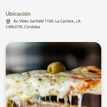
Ubicación
Av. Vélez Sarfield 1100, La Carlota., LA
CARLOTA, Cordoba