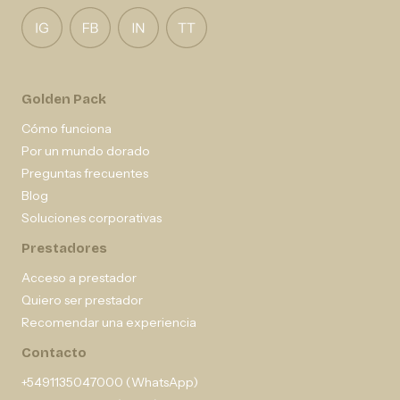
Golden Pack
Cómo funciona
Por un mundo dorado
Preguntas frecuentes
Blog
Soluciones corporativas
Prestadores
Acceso a prestador
Quiero ser prestador
Recomendar una experiencia
Contacto
+5491135047000 (WhatsApp)