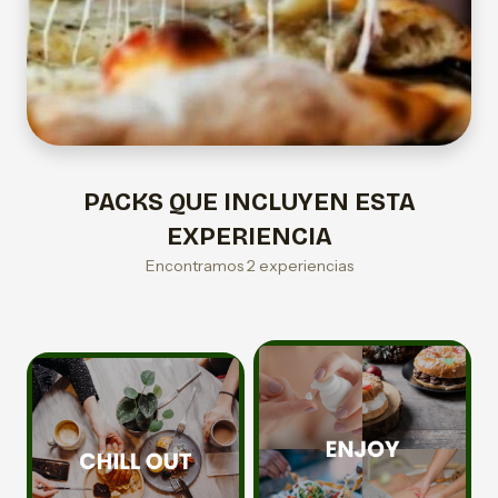
PACKS QUE INCLUYEN ESTA
EXPERIENCIA
Encontramos 2 experiencias