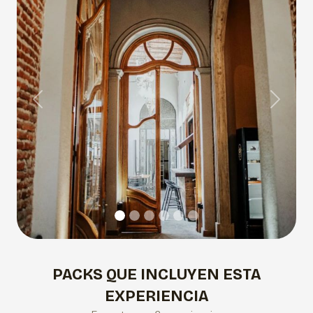
Previous
Next
PACKS QUE INCLUYEN ESTA
EXPERIENCIA