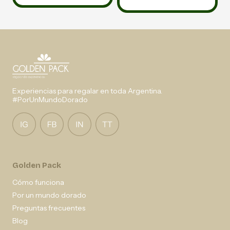
Experiencias para regalar en toda Argentina.
#PorUnMundoDorado
Golden Pack
Cómo funciona
Por un mundo dorado
Preguntas frecuentes
Blog