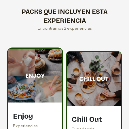
PACKS QUE INCLUYEN ESTA
EXPERIENCIA
Encontramos 2 experiencias
Enjoy
Chill Out
Experiencias
Experiencia