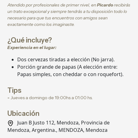
Atendido por profesionales de primer nivel, en
Picardo
recibirás
un trato excepcional y siempre tendrás a tu disposición todo lo
necesario para que tus encuentros con amigos sean
exactamente como los imaginaste.
¿Qué incluye?
Experiencia en el lugar:
Dos cervezas tiradas a elección (No jarra).
Porción grande de papas (A elección entre:
Papas simples, con cheddar o con roquefort).
Tips
-
Jueves a domingo de 19:00hs a 01:00 hs.
Ubicación
Juan B Justo 112, Mendoza, Provincia de
Mendoza, Argentina., MENDOZA, Mendoza