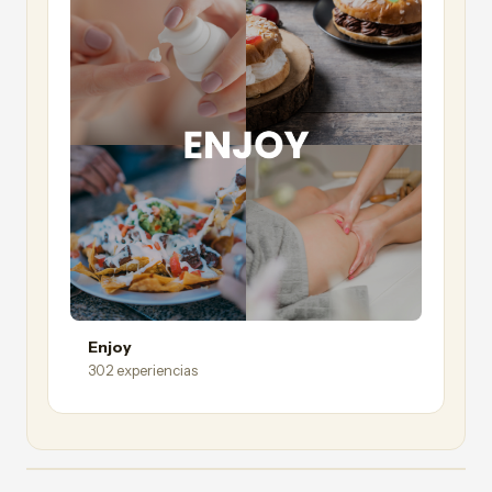
Enjoy
302 experiencias