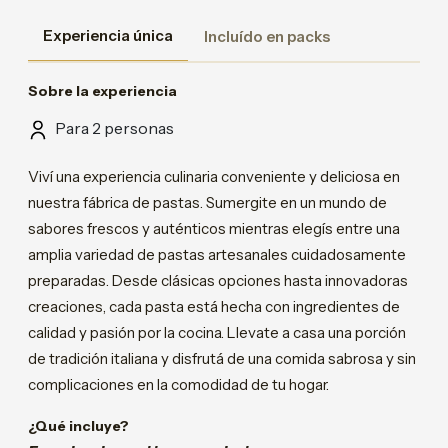
Experiencia única
Incluído en packs
Sobre la experiencia
Para 2 personas
Viví una experiencia culinaria conveniente y deliciosa en
nuestra fábrica de pastas. Sumergite en un mundo de
sabores frescos y auténticos mientras elegís entre una
amplia variedad de pastas artesanales cuidadosamente
preparadas. Desde clásicas opciones hasta innovadoras
creaciones, cada pasta está hecha con ingredientes de
calidad y pasión por la cocina. Llevate a casa una porción
de tradición italiana y disfrutá de una comida sabrosa y sin
complicaciones en la comodidad de tu hogar.
¿Qué incluye?