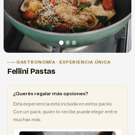
GASTRONOMÍA · EXPERIENCIA ÚNICA
Fellini Pastas
¿Querés regalar más opciones?
Esta experiencia está incluida en estos packs.
Con un pack, quien lo recibe puede elegir entre
muchas más.