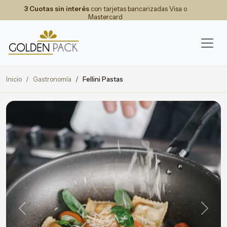
3 Cuotas sin interés
con tarjetas bancarizadas Visa o
Mastercard
Inicio
Gastronomía
Fellini Pastas
Previous
Next