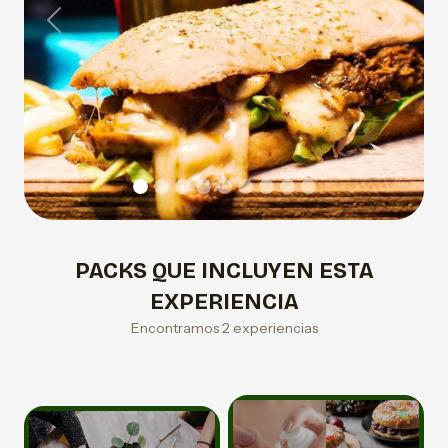
Previous
Next
PACKS QUE INCLUYEN ESTA
EXPERIENCIA
Encontramos 2 experiencias