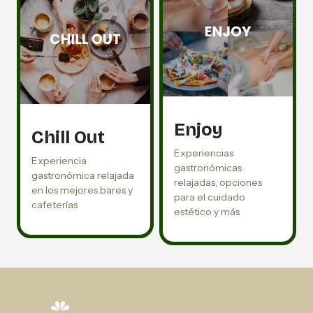
Enjoy
Chill Out
Experiencias
Experiencia
gastronómicas
gastronómica relajada
relajadas, opciones
en los mejores bares y
para el cuidado
cafeterías
estético y más