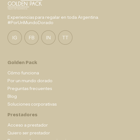
Experiencias para regalar en toda Argentina.
#PorUnMundoDorado
Golden Pack
Cómo funciona
Por un mundo dorado
Preguntas frecuentes
Blog
Soluciones corporativas
Prestadores
Acceso a prestador
Quiero ser prestador