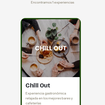
Encontramos 1 experiencias
Chill Out
Experiencia gastronómica
relajada en los mejores bares y
cafeterías