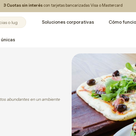
3 Cuotas sin interés
con tarjetas bancarizadas Visa o Mastercard
Soluciones corporativas
Cómo funci
 únicas
latos abundantes en un ambiente