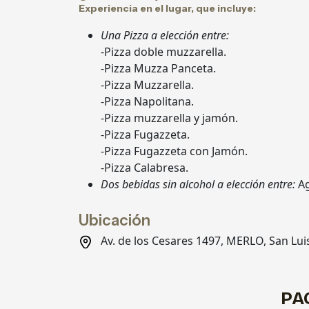
Experiencia en el lugar, que incluye:
Una Pizza a elección entre:
-Pizza doble muzzarella.
-Pizza Muzza Panceta.
-Pizza Muzzarella.
-Pizza Napolitana.
-Pizza muzzarella y jamón.
-Pizza Fugazzeta.
-Pizza Fugazzeta con Jamón.
-Pizza Calabresa.
Dos bebidas sin alcohol a elección entre:
A
Ubicación
Av. de los Cesares 1497, MERLO, San Lui
PA