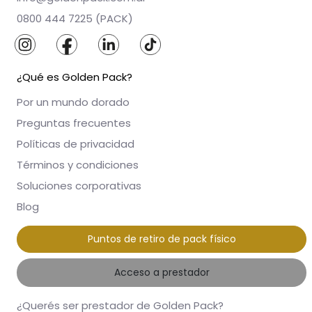
0800 444 7225 (PACK)
¿Qué es Golden Pack?
Por un mundo dorado
Preguntas frecuentes
Políticas de privacidad
Términos y condiciones
Soluciones corporativas
Blog
Puntos de retiro de pack físico
Acceso a prestador
¿Querés ser prestador de Golden Pack?