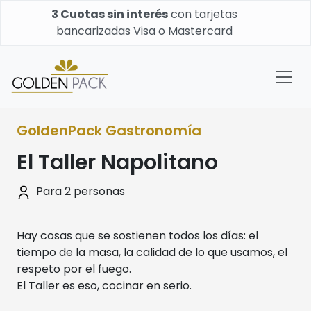
3 Cuotas sin interés
con tarjetas
bancarizadas Visa o Mastercard
GoldenPack Gastronomía
El Taller Napolitano
Para 2 personas
Hay cosas que se sostienen todos los días: el
tiempo de la masa, la calidad de lo que usamos, el
respeto por el fuego.
El Taller es eso, cocinar en serio.