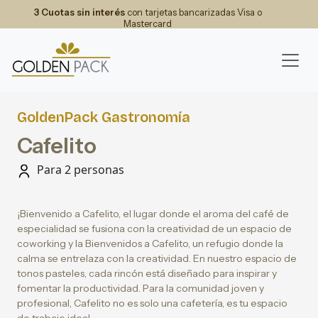
3 Cuotas sin interés
con tarjetas bancarizadas Visa o
Mastercard
GoldenPack Gastronomía
Cafelito
Para 2 personas
¡Bienvenido a Cafelito, el lugar donde el aroma del café de
especialidad se fusiona con la creatividad de un espacio de
coworking y la Bienvenidos a Cafelito, un refugio donde la
calma se entrelaza con la creatividad. En nuestro espacio de
tonos pasteles, cada rincón está diseñado para inspirar y
fomentar la productividad. Para la comunidad joven y
profesional, Cafelito no es solo una cafetería, es tu espacio