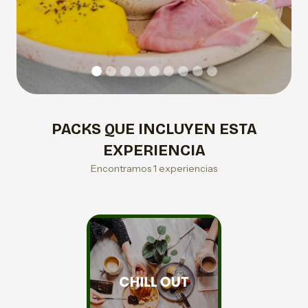
PACKS QUE INCLUYEN ESTA
EXPERIENCIA
Encontramos 1 experiencias