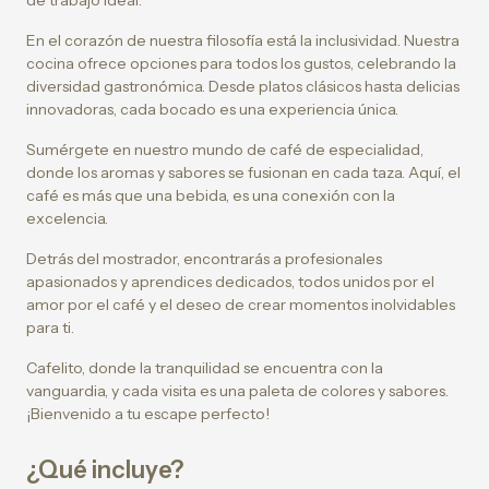
de trabajo ideal.
En el corazón de nuestra filosofía está la inclusividad. Nuestra
cocina ofrece opciones para todos los gustos, celebrando la
diversidad gastronómica. Desde platos clásicos hasta delicias
innovadoras, cada bocado es una experiencia única.
Sumérgete en nuestro mundo de café de especialidad,
donde los aromas y sabores se fusionan en cada taza. Aquí, el
café es más que una bebida, es una conexión con la
excelencia.
Detrás del mostrador, encontrarás a profesionales
apasionados y aprendices dedicados, todos unidos por el
amor por el café y el deseo de crear momentos inolvidables
para ti.
Cafelito, donde la tranquilidad se encuentra con la
vanguardia, y cada visita es una paleta de colores y sabores.
¡Bienvenido a tu escape perfecto!
¿Qué incluye?