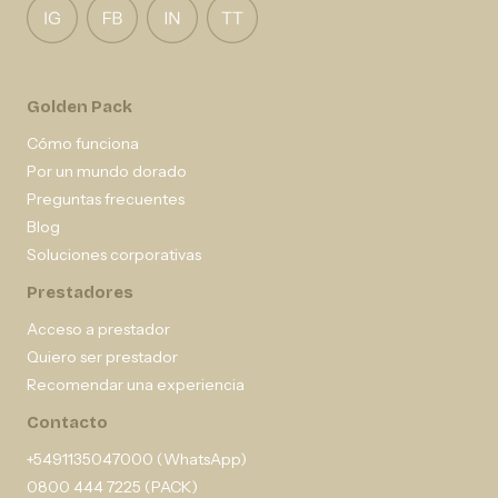
Golden Pack
Cómo funciona
Por un mundo dorado
Preguntas frecuentes
Blog
Soluciones corporativas
Prestadores
Acceso a prestador
Quiero ser prestador
Recomendar una experiencia
Contacto
+5491135047000 (WhatsApp)
0800 444 7225 (PACK)