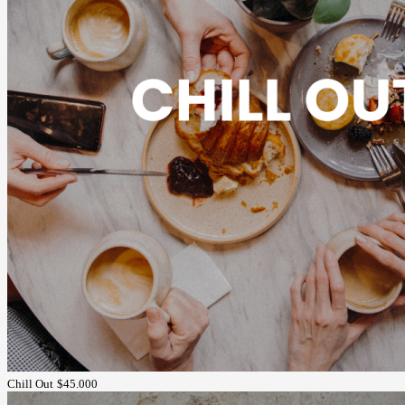
Chill Out
$45.000