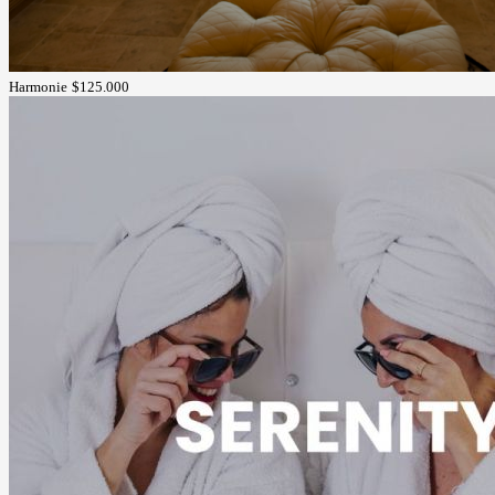
Harmonie
$125.000