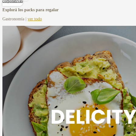
corporativas
Explorá los packs para regalar
Gastronomía |
ver todo