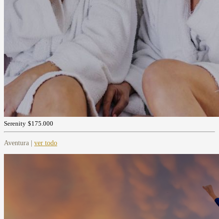
Serenity
$175.000
Aventura |
ver todo