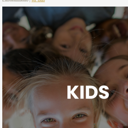
Entretenimiento |
ver todo