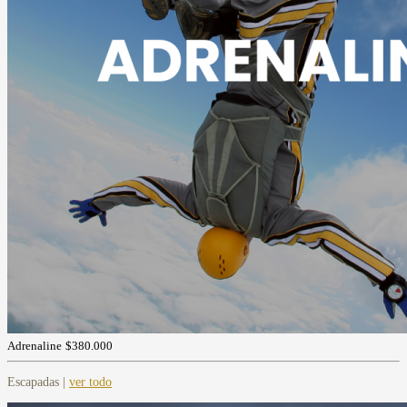
Adrenaline
$380.000
Escapadas |
ver todo