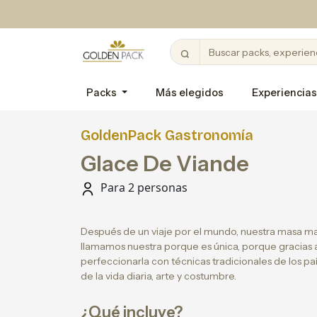
Packs
Más elegidos
Experiencias
GoldenPack Gastronomía
Glace De Viande
Para 2 personas
Después de un viaje por el mundo, nuestra masa mad
llamamos nuestra porque es única, porque gracias
perfeccionarla con técnicas tradicionales de los pa
de la vida diaria, arte y costumbre.
¿Qué incluye?