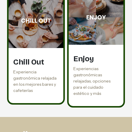
Enjoy
Chill Out
Experiencias
Experiencia
gastronómicas
gastronómica relajada
relajadas, opciones
en los mejores bares y
para el cuidado
cafeterías
estético y más