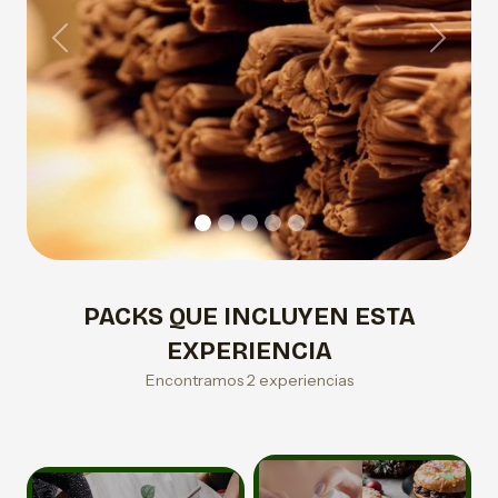
Previous
Next
PACKS QUE INCLUYEN ESTA
EXPERIENCIA
Encontramos 2 experiencias