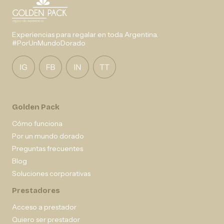
Experiencias para regalar en toda Argentina.
#PorUnMundoDorado
Golden Pack
Cómo funciona
Por un mundo dorado
Preguntas frecuentes
Blog
Soluciones corporativas
Prestadores
Acceso a prestador
Quiero ser prestador