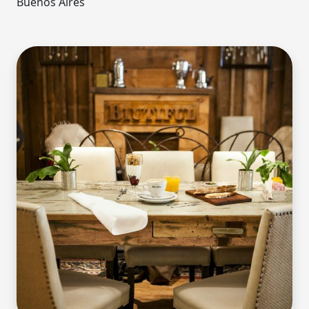
Buenos Aires