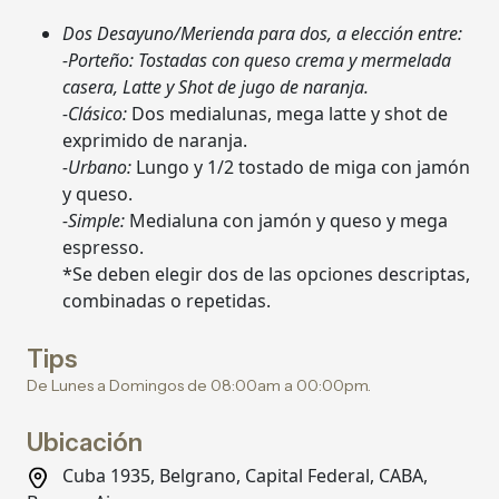
Dos Desayuno/Merienda para dos, a elección entre:
-Porteño: Tostadas con queso crema y mermelada
casera, Latte y Shot de jugo de naranja.
-Clásico:
Dos medialunas, mega latte y shot de
exprimido de naranja.
-Urbano:
Lungo y 1/2 tostado de miga con jamón
y queso.
-Simple:
Medialuna con jamón y queso y mega
espresso.
*Se deben elegir dos de las opciones descriptas,
combinadas o repetidas.
Tips
De Lunes a Domingos de 08:00am a 00:00pm.
Ubicación
Cuba 1935, Belgrano, Capital Federal, CABA,