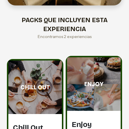
PACKS QUE INCLUYEN ESTA
EXPERIENCIA
Encontramos 2 experiencias
Enjoy
Chill Out