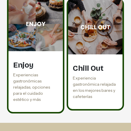
Enjoy
Chill Out
Experiencias
Experiencia
gastronómicas
gastronómica relajada
relajadas, opciones
en los mejores bares y
para el cuidado
cafeterías
estético y más