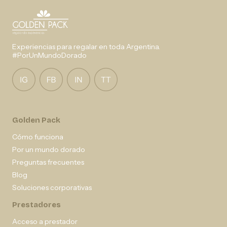
Experiencias para regalar en toda Argentina.
#PorUnMundoDorado
Golden Pack
Cómo funciona
Por un mundo dorado
Preguntas frecuentes
Blog
Soluciones corporativas
Prestadores
Acceso a prestador