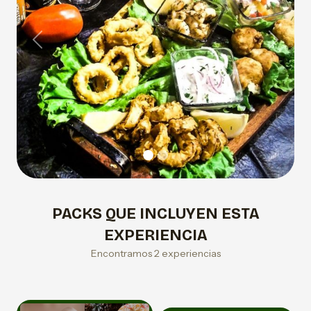
Previous
Next
PACKS QUE INCLUYEN ESTA
EXPERIENCIA
Encontramos 2 experiencias