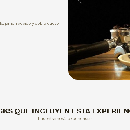
Previous
o, jamón cocido y doble queso
CKS QUE INCLUYEN ESTA EXPERIEN
Encontramos 2 experiencias