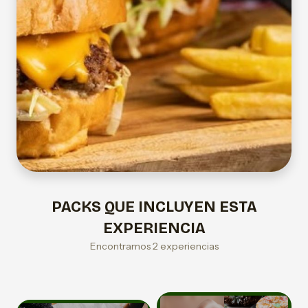
PACKS QUE INCLUYEN ESTA
EXPERIENCIA
Encontramos 2 experiencias