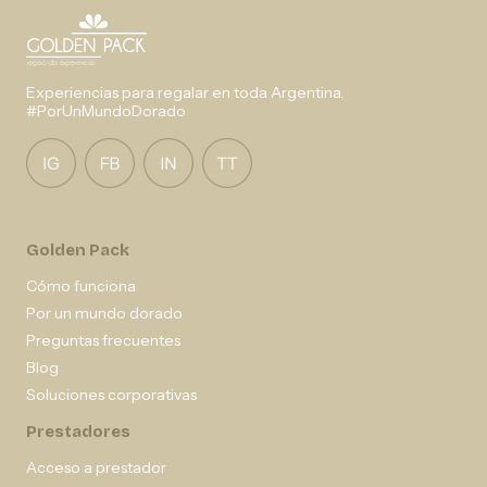
Experiencias para regalar en toda Argentina.
#PorUnMundoDorado
Golden Pack
Cómo funciona
Por un mundo dorado
Preguntas frecuentes
Blog
Soluciones corporativas
Prestadores
Acceso a prestador