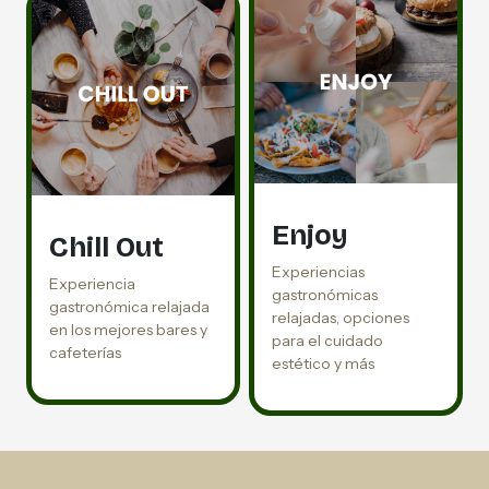
Enjoy
Chill Out
Experiencias
Experiencia
gastronómicas
gastronómica relajada
relajadas, opciones
en los mejores bares y
para el cuidado
cafeterías
estético y más