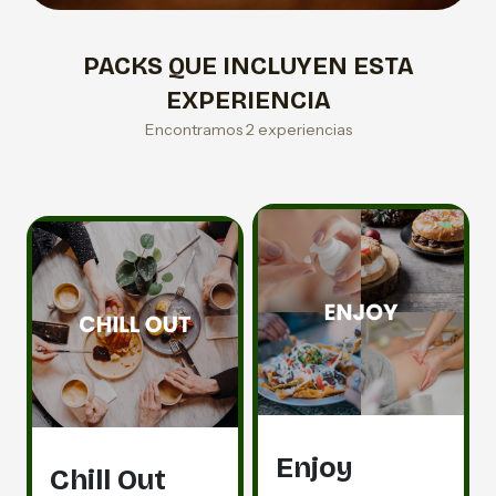
PACKS QUE INCLUYEN ESTA
EXPERIENCIA
Encontramos 2 experiencias
Enjoy
Chill Out