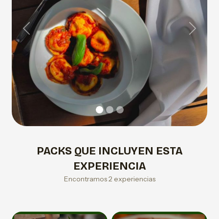
Previous
Next
PACKS QUE INCLUYEN ESTA
EXPERIENCIA
Encontramos 2 experiencias