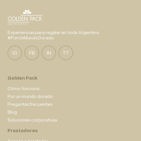
Experiencias para regalar en toda Argentina.
#PorUnMundoDorado
Golden Pack
Cómo funciona
Por un mundo dorado
Preguntas frecuentes
Blog
Soluciones corporativas
Prestadores