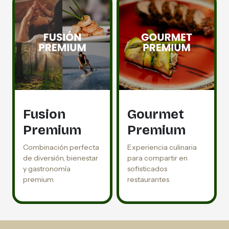
Fusion
Gourmet
Premium
Premium
Combinación perfecta
Experiencia culinaria
de diversión, bienestar
para compartir en
y gastronomía
sofisticados
premium
restaurantes