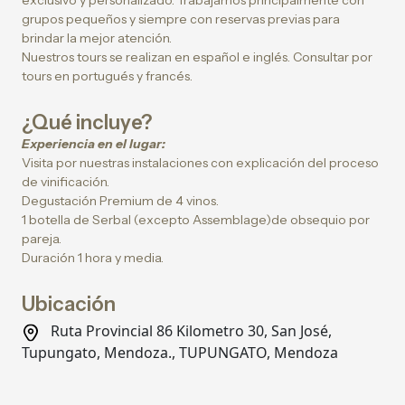
exclusivo y personalizado. Trabajamos principalmente con
grupos pequeños y siempre con reservas previas para
brindar la mejor atención.
Nuestros tours se realizan en español e inglés. Consultar por
tours en portugués y francés.
¿Qué incluye?
Experiencia en el lugar:
Visita por nuestras instalaciones con explicación del proceso
de vinificación.
Degustación Premium de 4 vinos.
1 botella de Serbal (excepto Assemblage)de obsequio por
pareja.
Duración 1 hora y media.
Ubicación
Ruta Provincial 86 Kilometro 30, San José,
Tupungato, Mendoza., TUPUNGATO, Mendoza