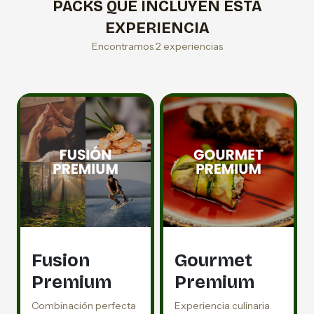
PACKS QUE INCLUYEN ESTA
EXPERIENCIA
Encontramos 2 experiencias
Fusion
Gourmet
Premium
Premium
Combinación perfecta
Experiencia culinaria