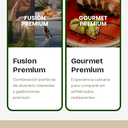
Fusion
Gourmet
Premium
Premium
Combinación perfecta
Experiencia culinaria
de diversión, bienestar
para compartir en
y gastronomía
sofisticados
premium
restaurantes