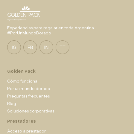
Experiencias para regalar en toda Argentina.
#PorUnMundoDorado
Golden Pack
Cómo funciona
Por un mundo dorado
Preguntas frecuentes
Blog
Soluciones corporativas
Prestadores
Acceso a prestador