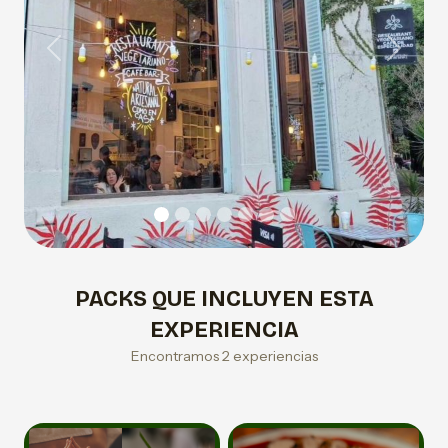
Previous
Next
PACKS QUE INCLUYEN ESTA
EXPERIENCIA
Encontramos 2 experiencias