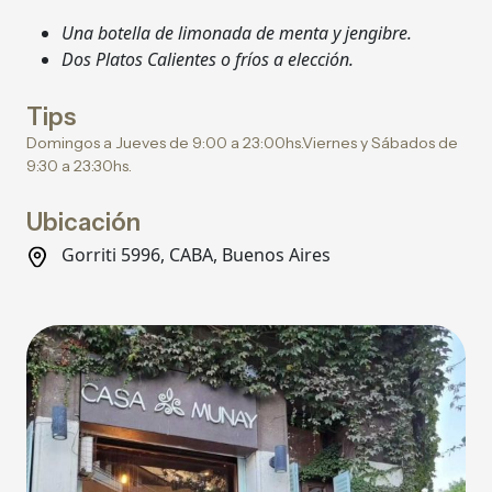
Una botella de limonada de menta y jengibre.
Dos Platos Calientes o fríos a elección.
Tips
Domingos a Jueves de 9:00 a 23:00hs.Viernes y Sábados de
9:30 a 23:30hs.
Ubicación
Gorriti 5996, CABA, Buenos Aires