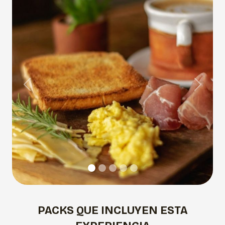
Previous
Next
PACKS QUE INCLUYEN ESTA