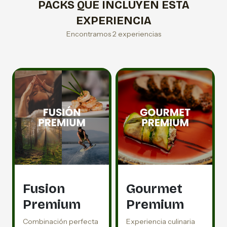
PACKS QUE INCLUYEN ESTA
EXPERIENCIA
Encontramos 2 experiencias
Fusion
Gourmet
Premium
Premium
Combinación perfecta
Experiencia culinaria