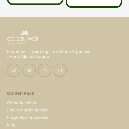
Experiencias para regalar en toda Argentina.
#PorUnMundoDorado
Golden Pack
Cómo funciona
Por un mundo dorado
Preguntas frecuentes
Blog