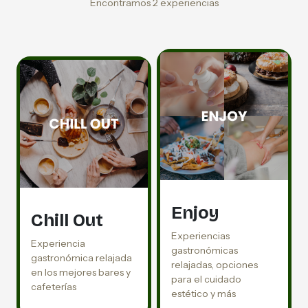
Encontramos 2 experiencias
Enjoy
Chill Out
Experiencias
Experiencia
gastronómicas
gastronómica relajada
relajadas, opciones
en los mejores bares y
para el cuidado
cafeterías
estético y más