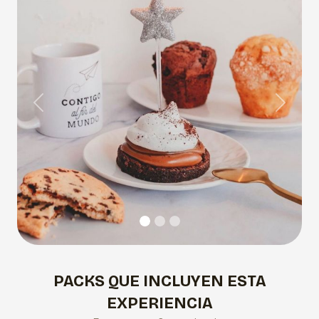
Previous
Next
PACKS QUE INCLUYEN ESTA
EXPERIENCIA