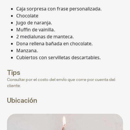
Caja sorpresa con frase personalizada.
Chocolate
Jugo de naranja.
Muffin de vainilla.
2 medialunas de manteca.
Dona rellena bañada en chocolate.
Manzana.
Cubiertos con servilletas descartables.
Tips
Consultar por el costo del envío que corre por cuenta del
cliente.
Ubicación