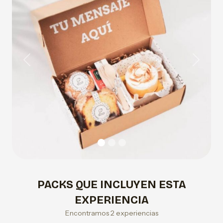
Previous
Next
PACKS QUE INCLUYEN ESTA
EXPERIENCIA
Encontramos 2 experiencias