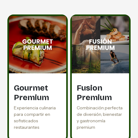
Gourmet
Fusion
Premium
Premium
Experiencia culinaria
Combinación perfecta
para compartir en
de diversión, bienestar
sofisticados
y gastronomía
restaurantes
premium