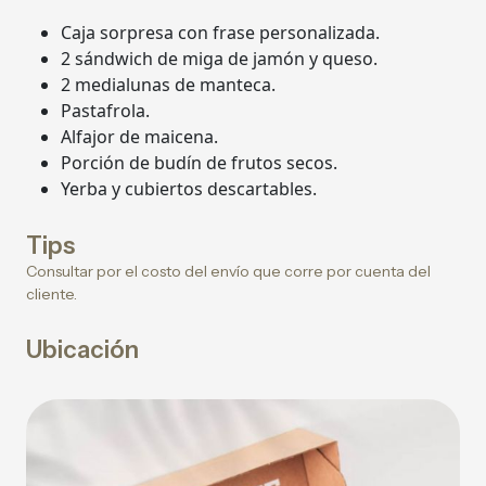
Caja sorpresa con frase personalizada.
2 sándwich de miga de jamón y queso.
2 medialunas de manteca.
Pastafrola.
Alfajor de maicena.
Porción de budín de frutos secos.
Yerba y cubiertos descartables.
Tips
Consultar por el costo del envío que corre por cuenta del
cliente.
Ubicación