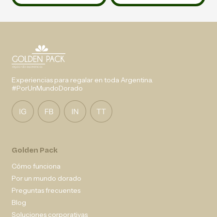
Experiencias para regalar en toda Argentina.
#PorUnMundoDorado
Golden Pack
Cómo funciona
Por un mundo dorado
Preguntas frecuentes
Blog
Soluciones corporativas