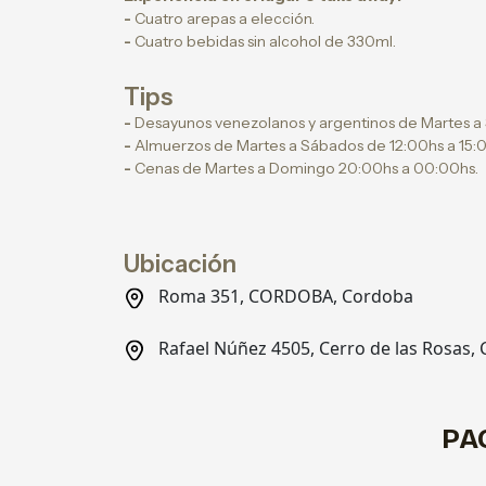
-
Cuatro arepas a elección.
-
Cuatro bebidas sin alcohol de 330ml.
Tips
-
Desayunos venezolanos y argentinos de Martes a
-
Almuerzos de Martes a Sábados de 12:00hs a 15:
-
Cenas de Martes a Domingo 20:00hs a 00:00hs.
Ubicación
Roma 351, CORDOBA, Cordoba
Rafael Núñez 4505, Cerro de las Rosas
PA