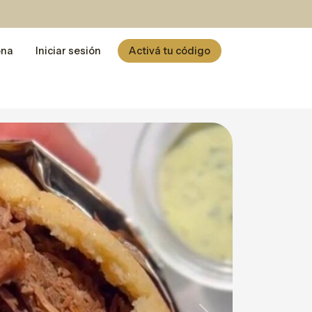
ona
Iniciar sesión
Activá tu código