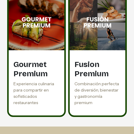
Gourmet
Fusion
Premium
Premium
Experiencia culinaria
Combinación perfecta
para compartir en
de diversión, bienestar
sofisticados
y gastronomía
restaurantes
premium