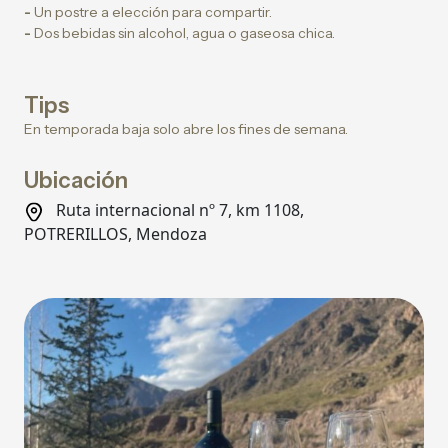
-
Un postre a elección para compartir.
-
Dos bebidas sin alcohol, agua o gaseosa chica.
Tips
En temporada baja solo abre los fines de semana.
Ubicación
Ruta internacional nº 7, km 1108,
POTRERILLOS, Mendoza