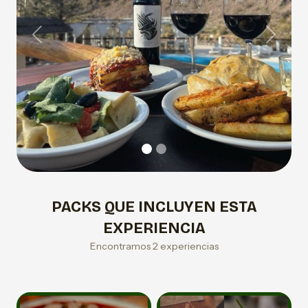
Previous
Next
PACKS QUE INCLUYEN ESTA
EXPERIENCIA
Encontramos 2 experiencias