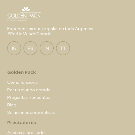
Experiencias para regalar en toda Argentina.
#PorUnMundoDorado
Golden Pack
Cómo funciona
Por un mundo dorado
Preguntas frecuentes
Blog
Soluciones corporativas
Prestadores
Acceso a prestador