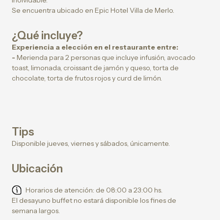
inolvidable.
Se encuentra ubicado en Epic Hotel Villa de Merlo.
¿Qué incluye?
Experiencia a elección en el restaurante entre:
-
Merienda para 2 personas que incluye infusión, avocado
toast, limonada, croissant de jamón y queso, torta de
chocolate, torta de frutos rojos y curd de limón.
Tips
Disponible jueves, viernes y sábados, únicamente.
Ubicación
Horarios de atención: de 08:00 a 23:00 hs.
El desayuno buffet no estará disponible los fines de
semana largos.