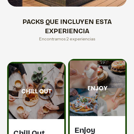
PACKS QUE INCLUYEN ESTA
EXPERIENCIA
Encontramos 2 experiencias
Enjoy
Chill Out