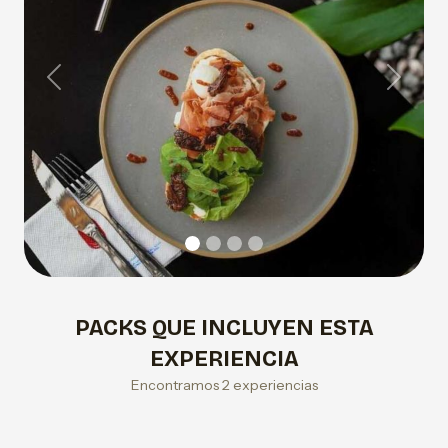
Previous
Next
PACKS QUE INCLUYEN ESTA
EXPERIENCIA
Encontramos 2 experiencias