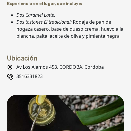
Experiencia en el lugar, que incluye:
Dos Caramel Latte.
Dos tostones El tradicional:
Rodaja de pan de
hogaza casero, base de queso crema, huevo a la
plancha, palta, aceite de oliva y pimienta negra
Ubicación
Av Los Alamos 453, CORDOBA, Cordoba
3516331823