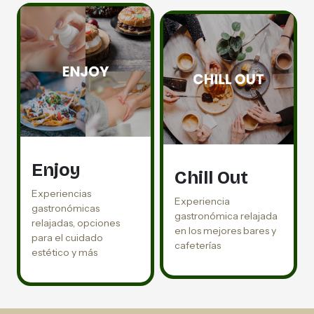
Enjoy
Chill Out
Experiencias
Experiencia
gastronómicas
gastronómica relajada
relajadas, opciones
en los mejores bares y
para el cuidado
cafeterías
estético y más