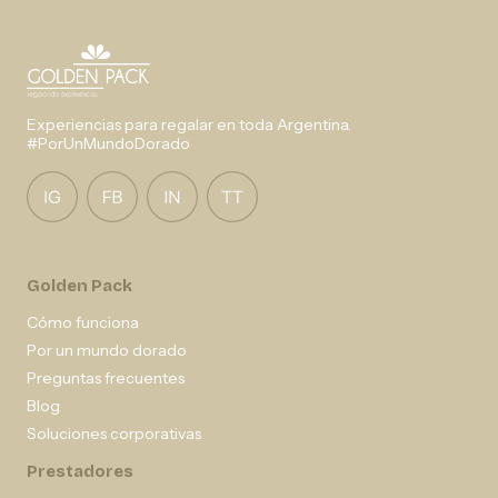
Experiencias para regalar en toda Argentina.
#PorUnMundoDorado
Golden Pack
Cómo funciona
Por un mundo dorado
Preguntas frecuentes
Blog
Soluciones corporativas
Prestadores