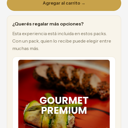
Agregar al carrito →
¿Querés regalar más opciones?
Esta experiencia está incluida en estos packs.
Con un pack, quien lo recibe puede elegir entre
muchas más.