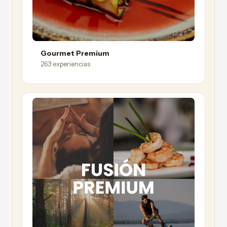
Gourmet Premium
263 experiencias