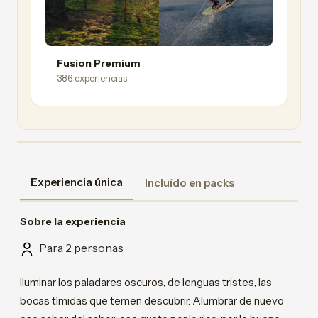
Fusion Premium
386 experiencias
Experiencia única
Incluído en packs
Sobre la experiencia
Para 2 personas
Iluminar los paladares oscuros, de lenguas tristes, las
bocas tímidas que temen descubrir. Alumbrar de nuevo