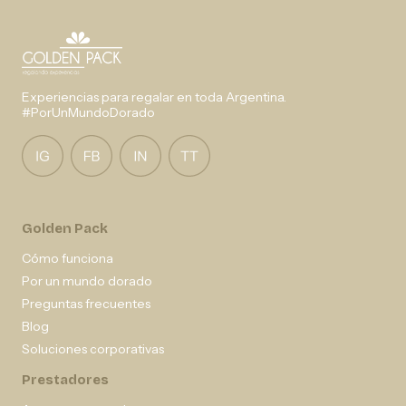
Experiencias para regalar en toda Argentina.
#PorUnMundoDorado
Golden Pack
Cómo funciona
Por un mundo dorado
Preguntas frecuentes
Blog
Soluciones corporativas
Prestadores