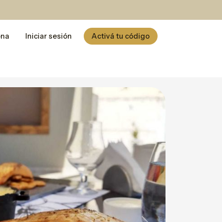
ona
Iniciar sesión
Activá tu código