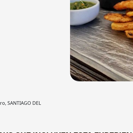
Previous
tero, SANTIAGO DEL