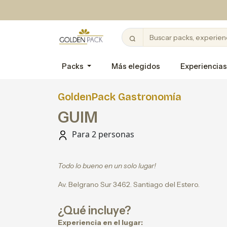
Packs
Más elegidos
Experiencias
GoldenPack Gastronomía
GUIM
Para 2 personas
Todo lo bueno en un solo lugar!
Av. Belgrano Sur 3462. Santiago del Estero.
¿Qué incluye?
Experiencia en el lugar: