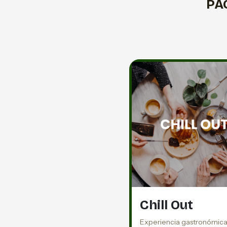
PA
Chill Out
Experiencia gastronómic