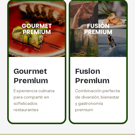
Gourmet
Fusion
Premium
Premium
Experiencia culinaria
Combinación perfecta
para compartir en
de diversión, bienestar
sofisticados
y gastronomía
restaurantes
premium