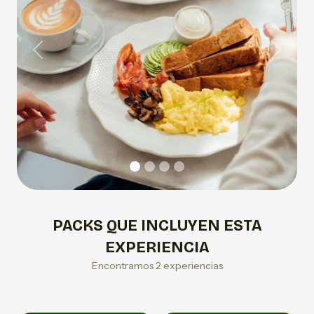
Previous
Next
PACKS QUE INCLUYEN ESTA
EXPERIENCIA
Encontramos 2 experiencias