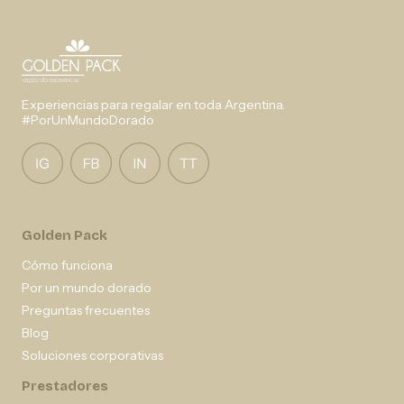
Experiencias para regalar en toda Argentina.
#PorUnMundoDorado
Golden Pack
Cómo funciona
Por un mundo dorado
Preguntas frecuentes
Blog
Soluciones corporativas
Prestadores