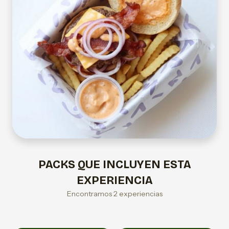
PACKS QUE INCLUYEN ESTA
EXPERIENCIA
Encontramos 2 experiencias