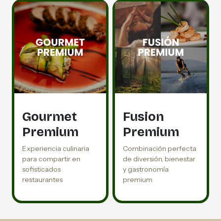
Gourmet
Fusion
Premium
Premium
Experiencia culinaria
Combinación perfecta
para compartir en
de diversión, bienestar
sofisticados
y gastronomía
restaurantes
premium