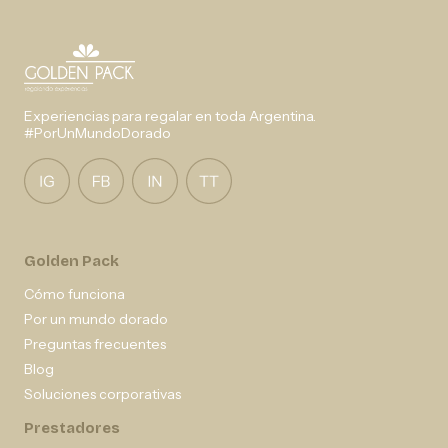
Experiencias para regalar en toda Argentina.
#PorUnMundoDorado
Golden Pack
Cómo funciona
Por un mundo dorado
Preguntas frecuentes
Blog
Soluciones corporativas
Prestadores