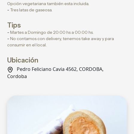
Opción vegetariana también esta incluida.
-
Tres latas de gaseosa.
Tips
-
Martes a Domingo de 20:00 hs a 00:00 hs.
-
No contamos con delivery, tenemos take away y para
consumir en el local.
Ubicación
Pedro Feliciano Cavia 4562, CORDOBA,
Cordoba