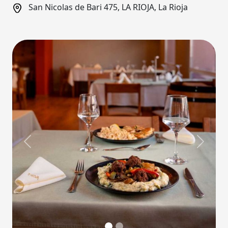
San Nicolas de Bari 475, LA RIOJA, La Rioja
Previous
Next