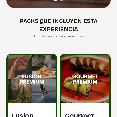
PACKS QUE INCLUYEN ESTA
EXPERIENCIA
Encontramos 2 experiencias
Fusion
Gourmet