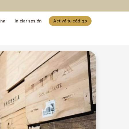
ona
Iniciar sesión
Activá tu código