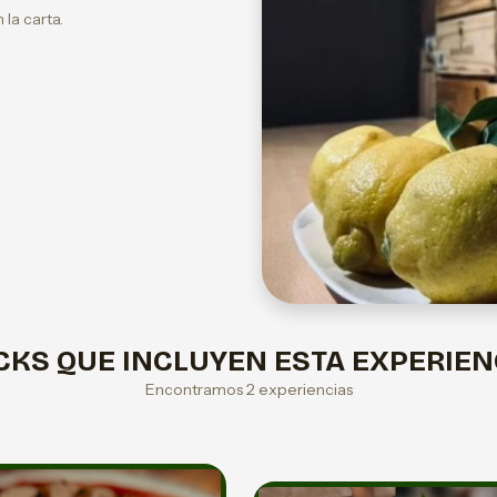
la carta.
CKS QUE INCLUYEN ESTA EXPERIEN
Encontramos 2 experiencias