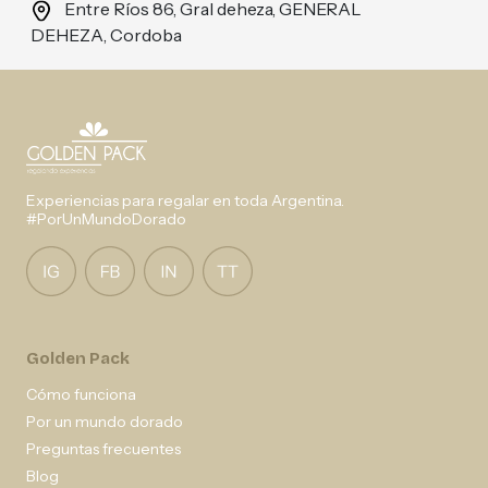
Entre Ríos 86, Gral deheza, GENERAL
DEHEZA, Cordoba
Experiencias para regalar en toda Argentina.
#PorUnMundoDorado
Golden Pack
Cómo funciona
Por un mundo dorado
Preguntas frecuentes
Blog