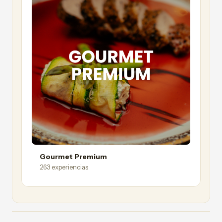
Gourmet Premium
263 experiencias