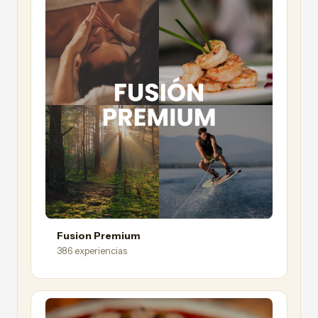
Fusion Premium
386 experiencias