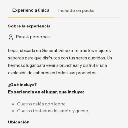
Experiencia única
Incluído en packs
Sobre la experiencia
Para 4 personas
Lepia, ubicada en General Deheza, te trae los mejores
sabores para que disfrutes con tus seres queridos. Un
hermoso lugar para venir a brunchear y disfrutar una
explosión de sabores en todos sus productos.
¿Qué incluye?
Experiencia en el lugar, que incluye:
Cuatro cafés con leche.
Cuatro tostados de jamón y queso.
Ubicación