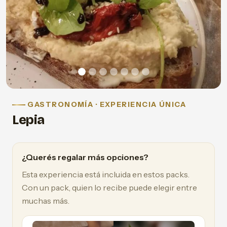
GASTRONOMÍA · EXPERIENCIA ÚNICA
Lepia
¿Querés regalar más opciones?
Esta experiencia está incluida en estos packs.
Con un pack, quien lo recibe puede elegir entre
muchas más.